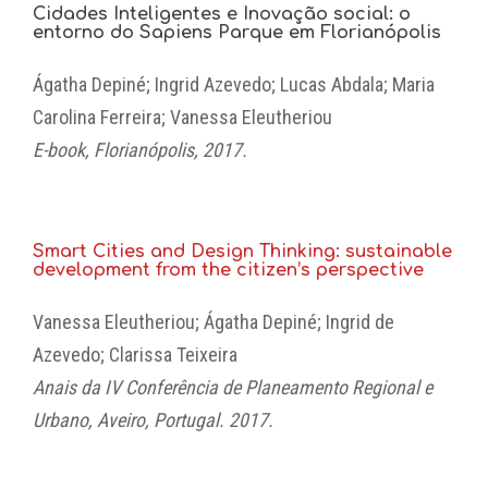
Cidades Inteligentes e Inovação social: o
entorno do Sapiens Parque em Florianópolis
Ágatha Depiné; Ingrid Azevedo; Lucas Abdala; Maria
Carolina Ferreira; Vanessa Eleutheriou
E-book, Florianópolis, 2017.
Smart Cities and Design Thinking: sustainable
development from the citizen’s perspective
Vanessa Eleutheriou; Ágatha Depiné; Ingrid de
Azevedo; Clarissa Teixeira
Anais da IV Conferência de Planeamento Regional e
Urbano, Aveiro, Portugal. 2017.