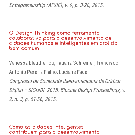
Entrepreneurship (APJIE), v. 9, p. 3-28, 2015.
O Design Thinking como ferramenta
colaborativa para o desenvolvimento de
cidades humanas e inteligentes em prol do
bem comum
Vanessa Eleutheriou; Tatiana Schreiner; Francisco
Antonio Pereira Fialho; Luciane Fadel
Congresso da Sociedade Ibero-americana de Gráfica
Digital – SIGraDI 2015. Blucher Design Proceedings, v.
2, n. 3, p. 51-56, 2015.
Como as
cidades inteligentes
contribuem
para o desenvolvimento