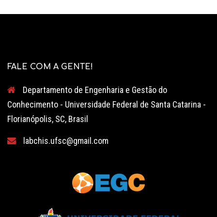
FALE COM A GENTE!
Departamento de Engenharia e Gestão do
Conhecimento - Universidade Federal de Santa Catarina -
Florianópolis, SC, Brasil
labchis.ufsc@gmail.com