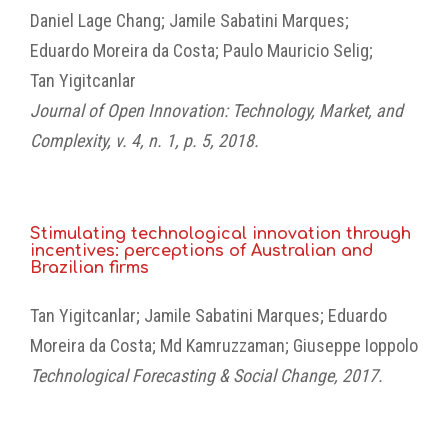
Daniel Lage Chang; Jamile Sabatini Marques;
Eduardo Moreira da Costa; Paulo Mauricio Selig;
Tan Yigitcanlar
Journal of Open Innovation: Technology, Market, and
Complexity, v. 4, n. 1, p. 5, 2018.
Stimulating technological innovation through
incentives: perceptions of Australian and
Brazilian firms
Tan Yigitcanlar; Jamile Sabatini Marques; Eduardo
Moreira da Costa; Md Kamruzzaman; Giuseppe Ioppolo
Technological Forecasting & Social Change, 2017.