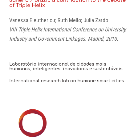
Janeiro / Brazil: a contribution to the debate
of Triple Helix
Vanessa Eleutheriou; Ruth Mello; Julia Zardo
VIII Triple Helix International Conference on University,
Industry and Government Linkages. Madrid, 2010.
Laboratório internacional de cidades mais
humanas, inteligentes, inovadoras e sustentáveis
International research lab on humane smart cities