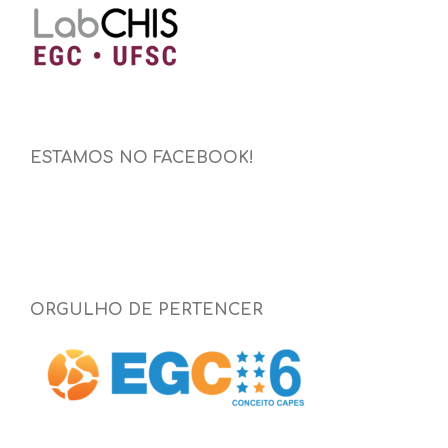
ESTAMOS NO FACEBOOK!
ORGULHO DE PERTENCER