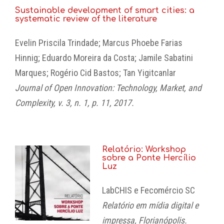
Sustainable development of smart cities: a
systematic review of the literature
Evelin Priscila Trindade; Marcus Phoebe Farias
Hinnig; Eduardo Moreira da Costa; Jamile Sabatini
Marques; Rogério Cid Bastos; Tan Yigitcanlar
Journal of Open Innovation: Technology, Market, and
Complexity, v. 3, n. 1, p. 11, 2017.
Relatório: Workshop
sobre a Ponte Hercílio
Luz
LabCHIS e Fecomércio SC
Relatório em mídia digital e
impressa, Florianópolis.