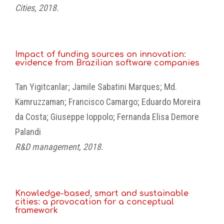
Cities, 2018.
Impact of funding sources on innovation:
evidence from Brazilian software companies
Tan Yigitcanlar; Jamile Sabatini Marques; Md.
Kamruzzaman; Francisco Camargo; Eduardo Moreira
da Costa; Giuseppe Ioppolo; Fernanda Elisa Demore
Palandi
R&D management, 2018.
Knowledge-based, smart and sustainable
cities: a provocation for a conceptual
framework