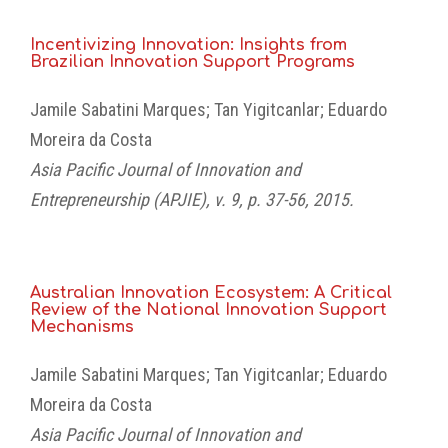
Incentivizing Innovation: Insights from
Brazilian Innovation Support Programs
Jamile Sabatini Marques; Tan Yigitcanlar; Eduardo
Moreira da Costa
Asia Pacific Journal of Innovation and
Entrepreneurship (APJIE), v. 9, p. 37-56, 2015.
Australian Innovation Ecosystem: A Critical
Review of the National Innovation Support
Mechanisms
Jamile Sabatini Marques; Tan Yigitcanlar; Eduardo
Moreira da Costa
Asia Pacific Journal of Innovation and