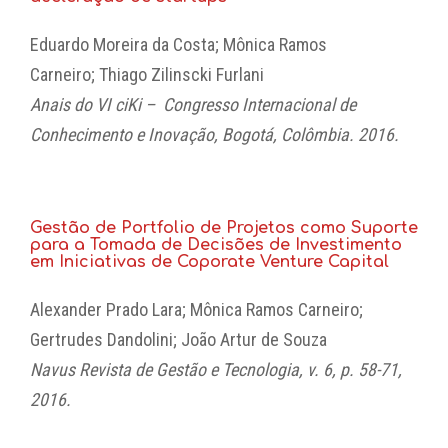
Eduardo Moreira da Costa; Mônica Ramos
Carneiro; Thiago Zilinscki Furlani
Anais do VI ciKi – Congresso Internacional de
Conhecimento e Inovação, Bogotá, Colômbia. 2016.
Gestão de Portfolio de Projetos como Suporte
para a Tomada de Decisões de Investimento
em Iniciativas de Coporate Venture Capital
Alexander Prado Lara; Mônica Ramos Carneiro;
Gertrudes Dandolini; João Artur de Souza
Navus Revista de Gestão e Tecnologia, v. 6, p. 58-71,
2016.