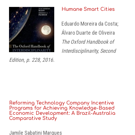
Humane Smart Cities
Eduardo Moreira da Costa;
Álvaro Duarte de Oliveira
The Oxford Handbook of
Interdisciplinarity, Second
Edition, p. 228, 2016.
Reforming Technology Company Incentive
Programs for Achieving Knowledge-Based
Economic Development: A Brazil-Australia
Comparative Study
Jamile Sabatini Marques