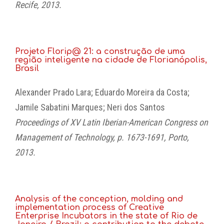
Recife, 2013.
Projeto Florip@ 21: a construção de uma
região inteligente na cidade de Florianópolis,
Brasil
Alexander Prado Lara; Eduardo Moreira da Costa;
Jamile Sabatini Marques; Neri dos Santos
Proceedings of XV Latin Iberian-American Congress on
Management of Technology,
p. 1673-1691,
Porto,
2013.
Analysis of the conception, molding and
implementation process of Creative
Enterprise Incubators in the state of Rio de