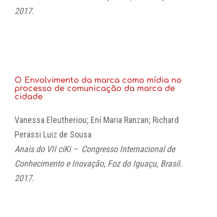
2017.
O Envolvimento da marca como mídia no
processo de comunicação da marca de
cidade
Vanessa Eleutheriou; Ení Maria Ranzan; Richard
Perassi Luiz de Sousa
Anais do VII ciKi – Congresso Internacional de
Conhecimento e Inovação, Foz do Iguaçu, Brasil.
2017.