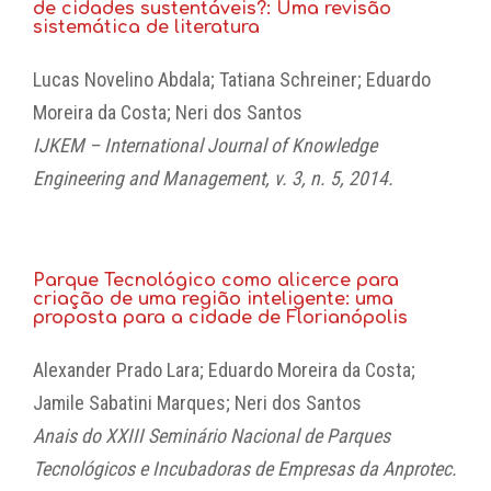
de
cidades sustentáveis
?: Uma
revisão
sistemática
de
literatura
Lucas Novelino Abdala; Tatiana Schreiner; Eduardo
Moreira da Costa; Neri dos Santos
IJKEM – International Journal of Knowledge
Engineering and Management, v. 3, n. 5, 2014.
Parque Tecnológico como alicerce para
criação de uma região inteligente: uma
proposta para a cidade de Florianópolis
Alexander Prado Lara; Eduardo Moreira da Costa;
Jamile Sabatini Marques; Neri dos Santos
Anais do XXIII Seminário Nacional de Parques
Tecnológicos e Incubadoras de Empresas da Anprotec.