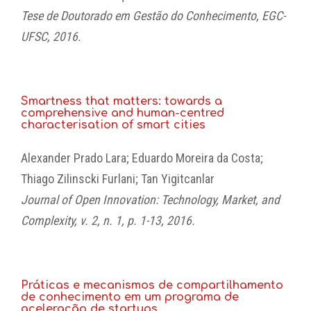
Tese de Doutorado em Gestão do Conhecimento, EGC-
UFSC, 2016.
Smartness that matters: towards a
comprehensive and human-centred
characterisation of smart cities
Alexander Prado Lara; Eduardo Moreira da Costa;
Thiago Zilinscki Furlani; Tan Yigitcanlar
Journal of Open Innovation: Technology, Market, and
Complexity, v. 2, n. 1, p. 1-13, 2016.
Práticas e mecanismos de compartilhamento
de conhecimento em um programa de
aceleração de startups