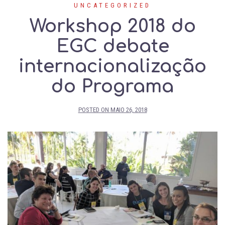
UNCATEGORIZED
Workshop 2018 do
EGC debate
internacionalização
do Programa
POSTED ON
MAIO 26, 2018