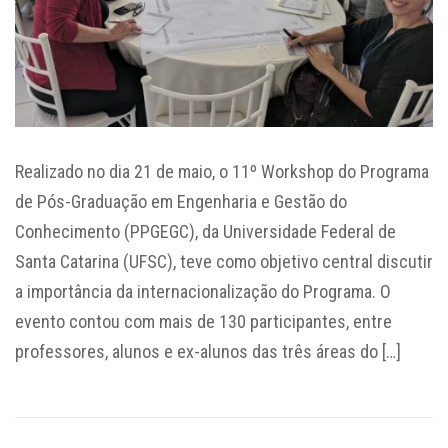
Realizado no dia 21 de maio, o 11º Workshop do Programa
de Pós-Graduação em Engenharia e Gestão do
Conhecimento (PPGEGC), da Universidade Federal de
Santa Catarina (UFSC), teve como objetivo central discutir
a importância da internacionalização do Programa. O
evento contou com mais de 130 participantes, entre
professores, alunos e ex-alunos das três áreas do […]