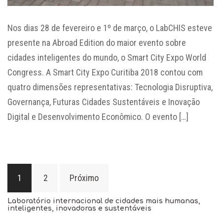
Nos dias 28 de fevereiro e 1º de março, o LabCHIS esteve
presente na Abroad Edition do maior evento sobre
cidades inteligentes do mundo, o Smart City Expo World
Congress. A Smart City Expo Curitiba 2018 contou com
quatro dimensões representativas: Tecnologia Disruptiva,
Governança, Futuras Cidades Sustentáveis e Inovação
Digital e Desenvolvimento Econômico. O evento […]
Paginação
1
2
Próximo
de
posts
Laboratório internacional de cidades mais humanas,
inteligentes, inovadoras e sustentáveis