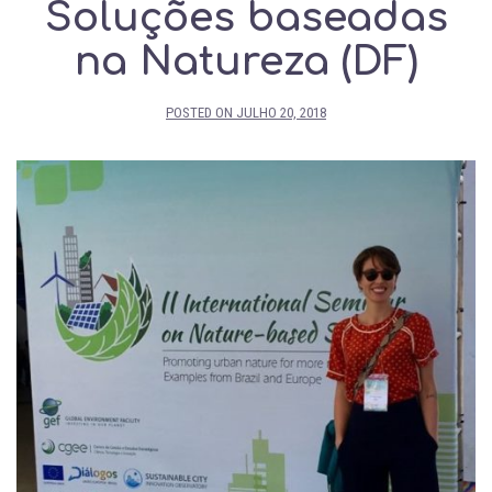
Soluções baseadas
na Natureza (DF)
POSTED ON
JULHO 20, 2018