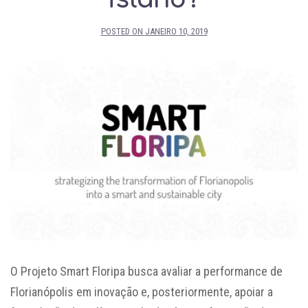
POSTED ON
JANEIRO 10, 2019
O Projeto Smart Floripa busca avaliar a performance de
Florianópolis em inovação e, posteriormente, apoiar a