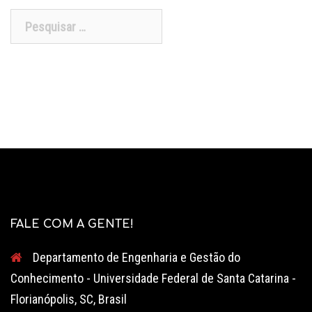
Pesquisar
por:
FALE COM A GENTE!
Departamento de Engenharia e Gestão do
Conhecimento - Universidade Federal de Santa Catarina -
Florianópolis, SC, Brasil