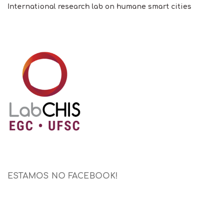
International research lab on humane smart cities
ESTAMOS NO FACEBOOK!