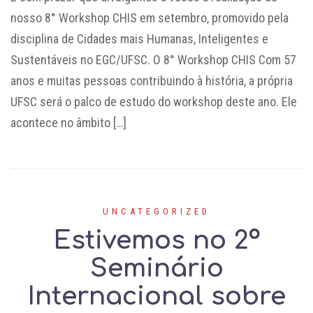
nosso 8° Workshop CHIS em setembro, promovido pela
disciplina de Cidades mais Humanas, Inteligentes e
Sustentáveis no EGC/UFSC. O 8° Workshop CHIS Com 57
anos e muitas pessoas contribuindo à história, a própria
UFSC será o palco de estudo do workshop deste ano. Ele
acontece no âmbito […]
UNCATEGORIZED
Estivemos no 2º
Seminário
Internacional sobre