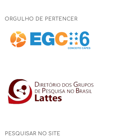
ORGULHO DE PERTENCER
PESQUISAR NO SITE