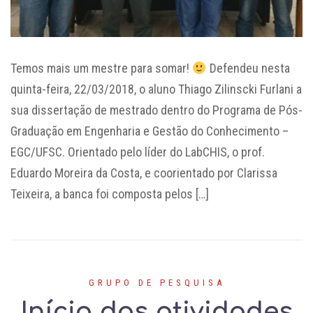
Temos mais um mestre para somar!
Defendeu nesta
quinta-feira, 22/03/2018, o aluno Thiago Zilinscki Furlani a
sua dissertação de mestrado dentro do Programa de Pós-
Graduação em Engenharia e Gestão do Conhecimento –
EGC/UFSC. Orientado pelo líder do LabCHIS, o prof.
Eduardo Moreira da Costa, e coorientado por Clarissa
Teixeira, a banca foi composta pelos […]
GRUPO DE PESQUISA
Início das atividades