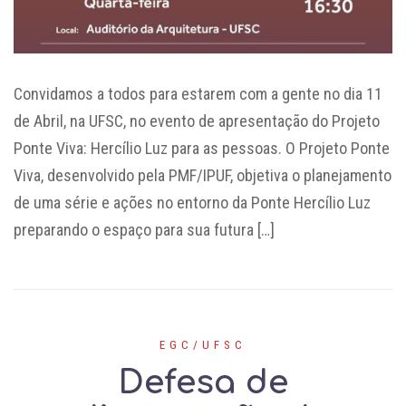
Convidamos a todos para estarem com a gente no dia 11
de Abril, na UFSC, no evento de apresentação do Projeto
Ponte Viva: Hercílio Luz para as pessoas. O Projeto Ponte
Viva, desenvolvido pela PMF/IPUF, objetiva o planejamento
de uma série e ações no entorno da Ponte Hercílio Luz
preparando o espaço para sua futura […]
EGC/UFSC
Defesa de