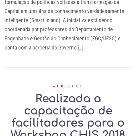
formulação de políticas voltadas à transformação da
Capital em uma ilha de conhecimento verdadeiramente
inteligente (Smart Island). A iniciativa está sendo
coordenada por professores do Departamento de
Engenharia e Gestão do Conhecimento (EGC/UFSC) e
conta com a parceria do Governo […]
WORKSHOP
Realizada a
capacitação de
facilitadores para o
Workshop CHIS 2018