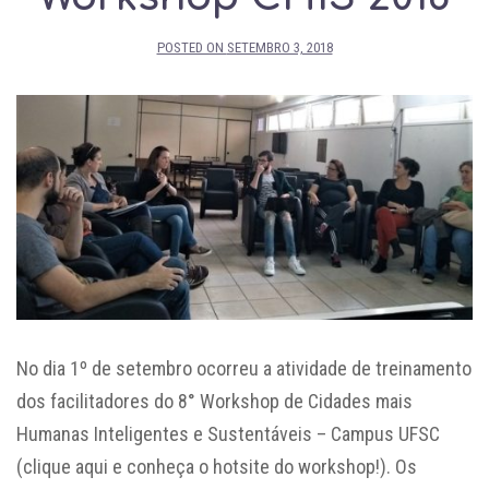
POSTED ON
SETEMBRO 3, 2018
No dia 1º de setembro ocorreu a atividade de treinamento
dos facilitadores do 8° Workshop de Cidades mais
Humanas Inteligentes e Sustentáveis – Campus UFSC
(clique aqui e conheça o hotsite do workshop!). Os