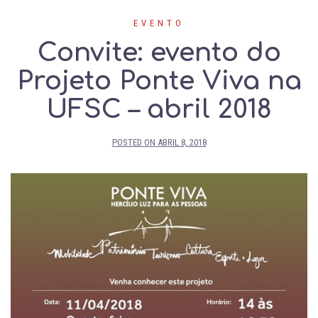
EVENTO
Convite: evento do
Projeto Ponte Viva na
UFSC – abril 2018
POSTED ON
ABRIL 8, 2018