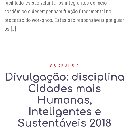
facilitadores são voluntários integrantes do meio
acadêmico e desempenham função fundamental no
processo do workshop. Estes são responsáveis por guiar
os […]
WORKSHOP
Divulgação: disciplina
Cidades mais
Humanas,
Inteligentes e
Sustentáveis 2018