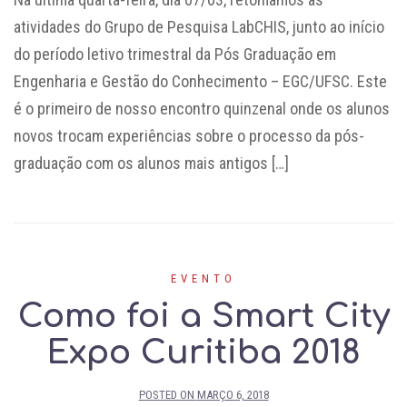
atividades do Grupo de Pesquisa LabCHIS, junto ao início
do período letivo trimestral da Pós Graduação em
Engenharia e Gestão do Conhecimento – EGC/UFSC. Este
é o primeiro de nosso encontro quinzenal onde os alunos
novos trocam experiências sobre o processo da pós-
graduação com os alunos mais antigos […]
EVENTO
Como foi a Smart City
Expo Curitiba 2018
POSTED ON
MARÇO 6, 2018