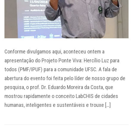
Conforme divulgamos aqui, aconteceu ontem a
apresentação do Projeto Ponte Viva: Hercílio Luz para
todos (PMF/IPUF) para a comunidade UFSC. A fala de
abertura do evento foi feita pelo líder de nosso grupo de
pesquisa, o prof. Dr. Eduardo Moreira da Costa, que
mostrou rapidamente o conceito LabCHIS de cidades
humanas, inteligentes e sustentáveis e trouxe […]