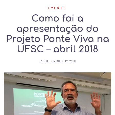
EVENTO
Como foi a
apresentação do
Projeto Ponte Viva na
UFSC – abril 2018
POSTED ON
ABRIL 12, 2018