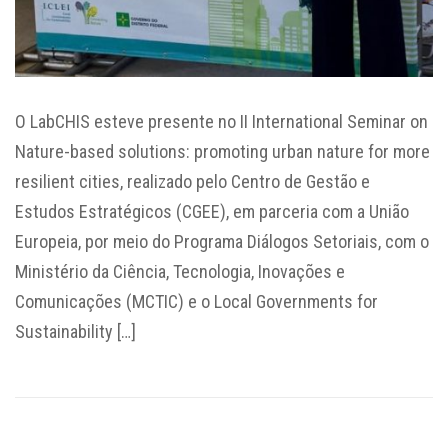
O LabCHIS esteve presente no II International Seminar on
Nature-based solutions: promoting urban nature for more
resilient cities, realizado pelo Centro de Gestão e
Estudos Estratégicos (CGEE), em parceria com a União
Europeia, por meio do Programa Diálogos Setoriais, com o
Ministério da Ciência, Tecnologia, Inovações e
Comunicações (MCTIC) e o Local Governments for
Sustainability […]