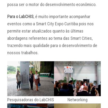
possa ser o motor do desenvolvimento econômico.
Para o LabCHIS
, é muito importante acompanhar
eventos como a Smart City Expo Curitiba pois nos
permite estar atualizados quanto às últimas
abordagens referentes ao tema das Smart Cities,
trazendo mais qualidade para o desenvolvimento de
nossos trabalhos.
Pesquisadoras do LabCHIS
Networking