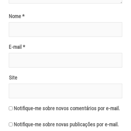
Nome
*
E-mail
*
Site
Notifique-me sobre novos comentários por e-mail.
Notifique-me sobre novas publicações por e-mail.