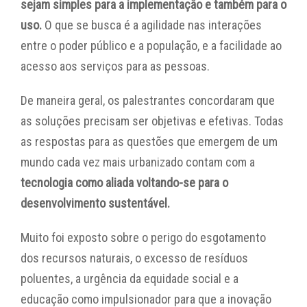
sejam simples para a implementação e também para o
uso.
O que se busca é a agilidade nas interações
entre o poder público e a população, e a facilidade ao
acesso aos serviços para as pessoas.
De maneira geral, os palestrantes concordaram que
as soluções precisam ser objetivas e efetivas. Todas
as respostas para as questões que emergem de um
mundo cada vez mais urbanizado contam com a
tecnologia como aliada voltando-se para o
desenvolvimento sustentável.
Muito foi exposto sobre o perigo do esgotamento
dos recursos naturais, o excesso de resíduos
poluentes, a urgência da equidade social e a
educação como impulsionador para que a inovação