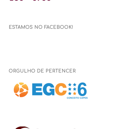
ESTAMOS NO FACEBOOK!
ORGULHO DE PERTENCER