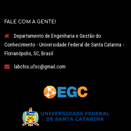
FALE COM A GENTE!
Departamento de Engenharia e Gestão do
Conhecimento - Universidade Federal de Santa Catarina -
Florianópolis, SC, Brasil
labchis.ufsc@gmail.com