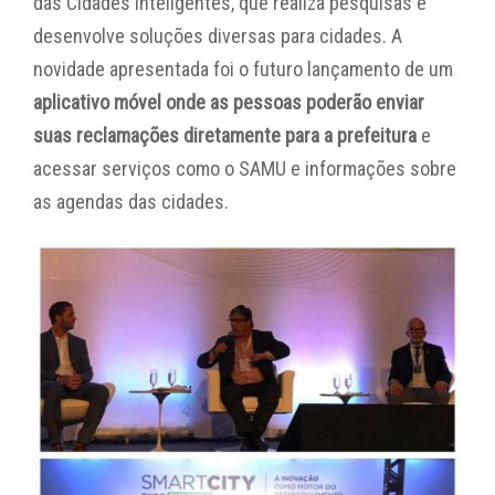
das Cidades Inteligentes, que realiza pesquisas e
desenvolve soluções diversas para cidades. A
novidade apresentada foi o futuro lançamento de um
aplicativo móvel onde as pessoas poderão enviar
suas reclamações diretamente para a prefeitura
e
acessar serviços como o SAMU e informações sobre
as agendas das cidades.