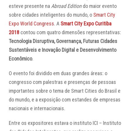
esteve presente na
Abroad Edition
do maior evento
sobre cidades inteligentes do mundo, o
Smart City
Expo World Congress
. A
Smart City Expo Curitiba
2018
contou com quatro dimensões representativas:
Tecnologia Disruptiva, Governança, Futuras Cidades
Sustentáveis e Inovação Digital e Desenvolvimento
Econômico
.
O evento foi dividido em duas grandes áreas: o
congresso com palestras e presenças de pessoas
importantes sobre o tema de Smart Cities do Brasil e
do mundo, e a exposição com estandes de empresas
nacionais e internacionais.
Entre os expositores estava o instituto ICI – Instituto