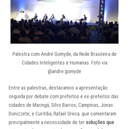
Palestra com André Gomyde, da Rede Brasileira de
Cidades Inteligentes e Humanas. Foto via
@andre.gomyde
Entre as palestras, destacamos a apresentação
seguida por debate com prefeitos e ex-prefeitos das
cidades de Maringá, Silvo Barros; Campinas, Jonas
Donizzete; e Curitiba, Rafael Greca, que comentaram
principalmente a necessidade de ter
soluções que