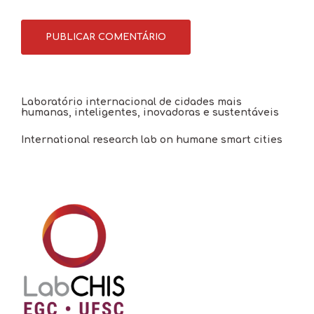
Laboratório internacional de cidades mais
humanas, inteligentes, inovadoras e sustentáveis
International research lab on humane smart cities