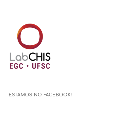
ESTAMOS NO FACEBOOK!