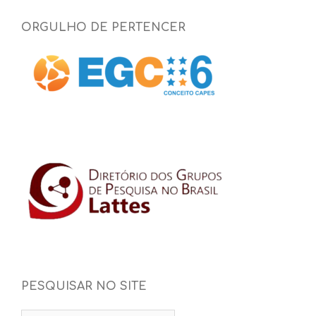
ORGULHO DE PERTENCER
PESQUISAR NO SITE