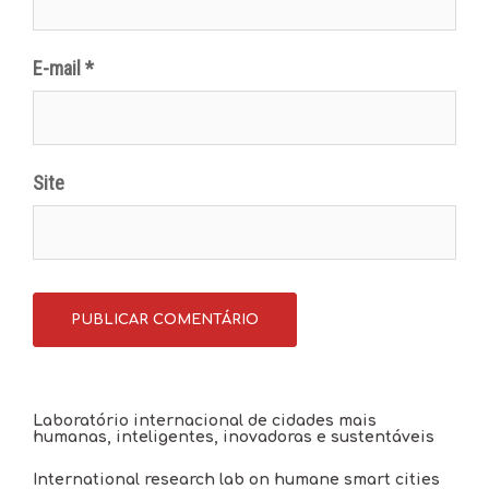
E-mail
*
Site
Laboratório internacional de cidades mais
humanas, inteligentes, inovadoras e sustentáveis
International research lab on humane smart cities