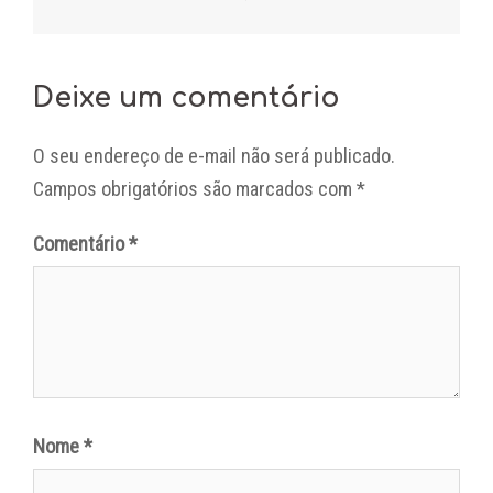
Deixe um comentário
O seu endereço de e-mail não será publicado.
Campos obrigatórios são marcados com
*
Comentário
*
Nome
*