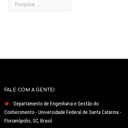
Pesquisar
por:
FALE COM A GENTE!
Departamento de Engenharia e Gestão do
Conhecimento - Universidade Federal de Santa Catarina -
Florianópolis, SC, Brasil