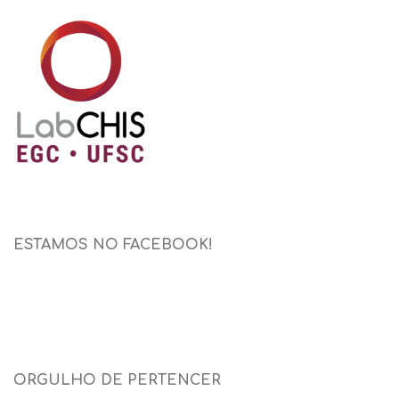
ESTAMOS NO FACEBOOK!
ORGULHO DE PERTENCER