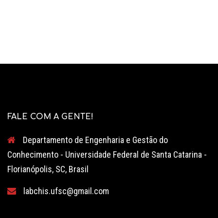
FALE COM A GENTE!
Departamento de Engenharia e Gestão do
Conhecimento - Universidade Federal de Santa Catarina -
Florianópolis, SC, Brasil
labchis.ufsc@gmail.com