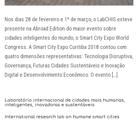
Nos dias 28 de fevereiro e 1º de março, o LabCHIS esteve
presente na Abroad Edition do maior evento sobre
cidades inteligentes do mundo, o Smart City Expo World
Congress. A Smart City Expo Curitiba 2018 contou com
quatro dimensões representativas: Tecnologia Disruptiva,
Governança, Futuras Cidades Sustentáveis e Inovação
Digital e Desenvolvimento Econômico. O evento […]
Laboratório internacional de cidades mais humanas,
inteligentes, inovadoras e sustentáveis
International research lab on humane smart cities