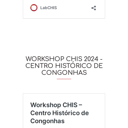
WORKSHOP CHIS 2024 -
CENTRO HISTÓRICO DE
CONGONHAS