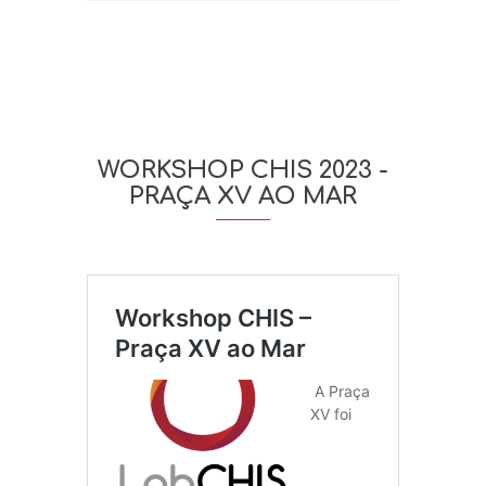
WORKSHOP CHIS 2023 -
PRAÇA XV AO MAR