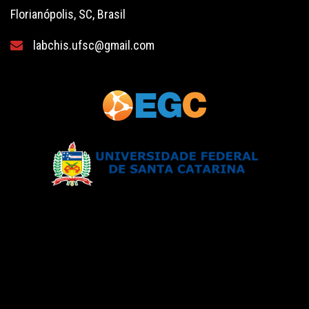
Florianópolis, SC, Brasil
labchis.ufsc@gmail.com