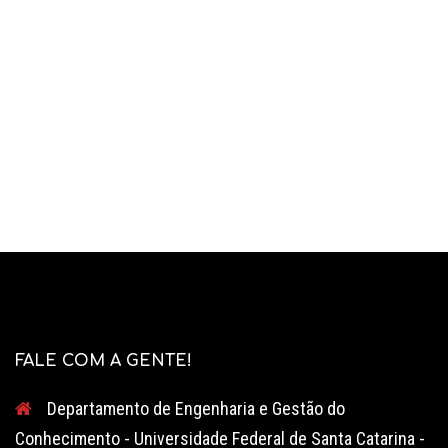
FALE COM A GENTE!
Departamento de Engenharia e Gestão do
Conhecimento - Universidade Federal de Santa Catarina -