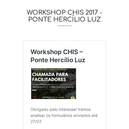
WORKSHOP CHIS 2017 -
PONTE HERCÍLIO LUZ