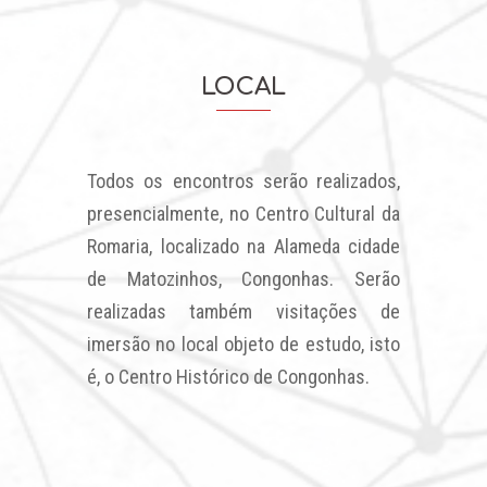
LOCAL
Todos os encontros serão realizados,
presencialmente, no Centro Cultural da
Romaria, localizado na Alameda cidade
de Matozinhos, Congonhas. Serão
realizadas também visitações de
imersão no local objeto de estudo, isto
é, o Centro Histórico de Congonhas.