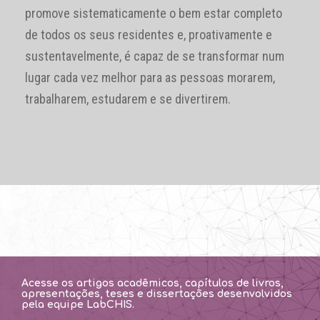
promove sistematicamente o bem estar completo
de todos os seus residentes e, proativamente e
sustentavelmente, é capaz de se transformar num
lugar cada vez melhor para as pessoas morarem,
trabalharem, estudarem e se divertirem.
Acesse os artigos acadêmicos, capítulos de livros,
apresentações, teses e dissertações desenvolvidos
pela equipe LabCHIS.