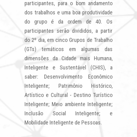
participantes, para o bom andamento
dos trabalhos e uma boa produtividade
do grupo é da ordem de 40. Os
participantes serão divididos, a partir
do 2º dia, em cinco Grupos de Trabalho
(GTs) temáticos em algumas das
dimensões da Cidade mais Humana,
Inteligente e Sustentável (CHIS), a
saber: Desenvolvimento Econômico
Inteligente; Patrimônio Histórico,
Artístico e Cultural - Destino Turístico
Inteligente; Meio ambiente Inteligente;
Inclusão Social Inteligente; e
Mobilidade Inteligente de Pessoas.