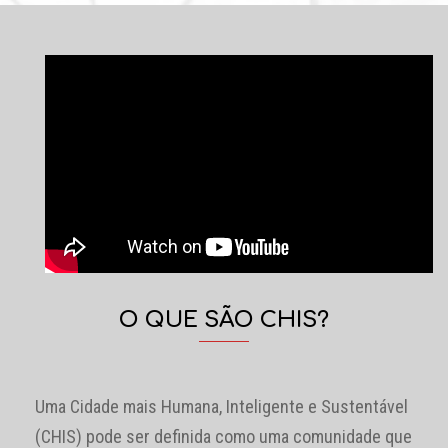
O QUE SÃO CHIS?
Uma Cidade mais Humana, Inteligente e Sustentável
(CHIS) pode ser definida como uma comunidade que