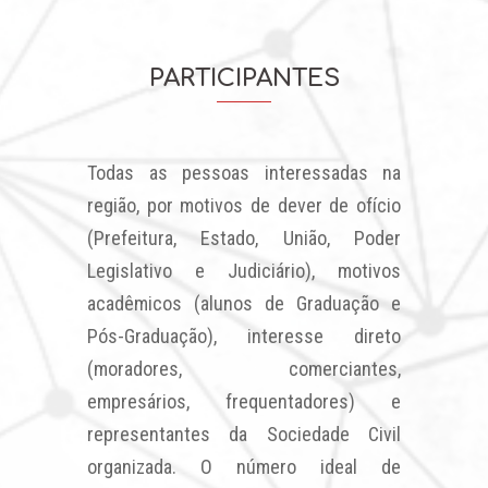
PARTICIPANTES
Todas as pessoas interessadas na
região, por motivos de dever de ofício
(Prefeitura, Estado, União, Poder
Legislativo e Judiciário), motivos
acadêmicos (alunos de Graduação e
Pós-Graduação), interesse direto
(moradores, comerciantes,
empresários, frequentadores) e
representantes da Sociedade Civil
organizada. O número ideal de