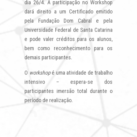
dia 26/4. A participação no Workshop
dará direito a um Certificado emitido
pela Fundação Dom Cabral e pela
Universidade Federal de Santa Catarina
e pode valer créditos para os alunos,
bem como reconhecimento para os
demais participantes.
O
workshop
é uma atividade de trabalho
intensivo – espera-se dos
participantes imersão total durante o
período de realização.