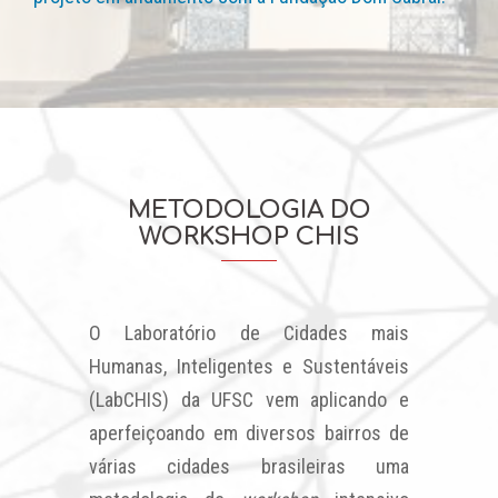
METODOLOGIA DO
WORKSHOP CHIS
O Laboratório de Cidades mais
Humanas, Inteligentes e Sustentáveis
(LabCHIS) da UFSC vem aplicando e
aperfeiçoando em diversos bairros de
várias cidades brasileiras uma