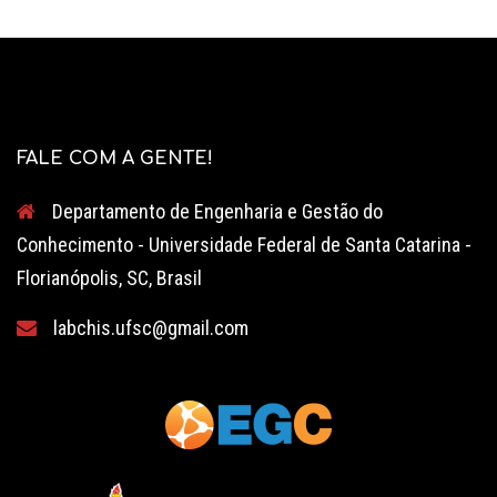
FALE COM A GENTE!
Departamento de Engenharia e Gestão do
Conhecimento - Universidade Federal de Santa Catarina -
Florianópolis, SC, Brasil
labchis.ufsc@gmail.com