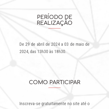
PERÍODO DE
REALIZAÇÃO
De 29 de abril de 2024 a 03 de maio de
2024, das 13h30 às 18h30.
COMO PARTICIPAR
Inscreva-se gratuitamente no site até o