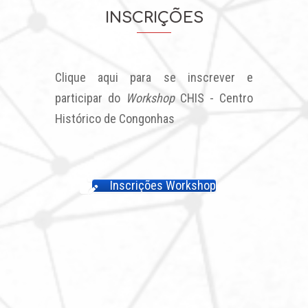
INSCRIÇÕES
Clique aqui para se inscrever e
participar do
Workshop
CHIS - Centro
Histórico de Congonhas
Inscrições Workshop