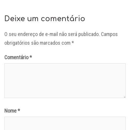
Deixe um comentário
O seu endereço de e-mail não será publicado.
Campos
obrigatórios são marcados com
*
Comentário
*
Nome
*