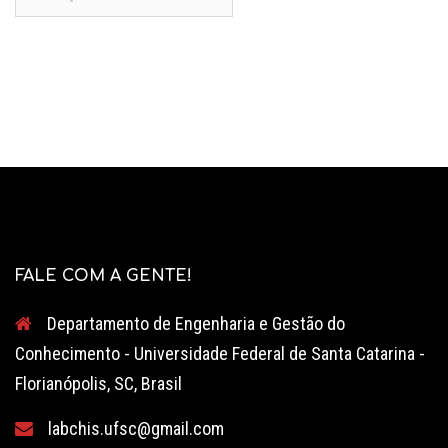
por:
FALE COM A GENTE!
Departamento de Engenharia e Gestão do
Conhecimento - Universidade Federal de Santa Catarina -
Florianópolis, SC, Brasil
labchis.ufsc@gmail.com