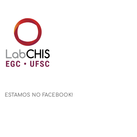
ESTAMOS NO FACEBOOK!