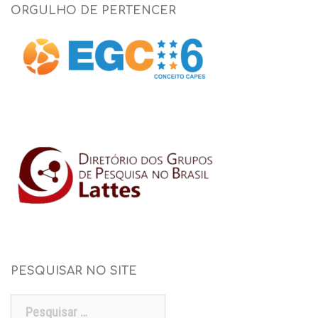
ORGULHO DE PERTENCER
PESQUISAR NO SITE
Pesquisar