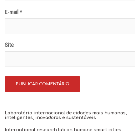
E-mail
*
Site
Laboratório internacional de cidades mais humanas,
inteligentes, inovadoras e sustentáveis
International research lab on humane smart cities