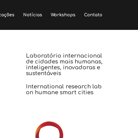
cações
Notícias
Workshops
Contato
Laboratório internacional
de cidades mais humanas,
inteligentes, inovadoras e
sustentáveis
International research lab
on humane smart cities