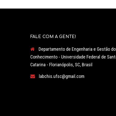
FALE COM A GENTE!
Departamento de Engenharia e Gestão do
Conhecimento - Universidade Federal de Sant
Catarina - Florianópolis, SC, Brasil
labchis.ufsc@gmail.com