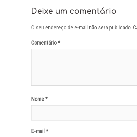
Deixe um comentário
O seu endereço de e-mail não será publicado.
C
Comentário
*
Nome
*
E-mail
*