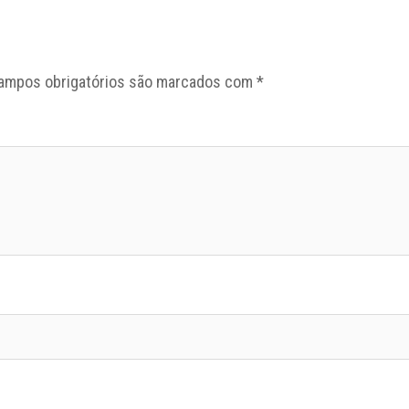
ampos obrigatórios são marcados com
*