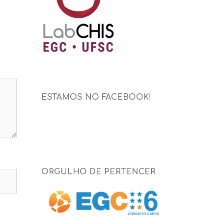
ESTAMOS NO FACEBOOK!
ORGULHO DE PERTENCER