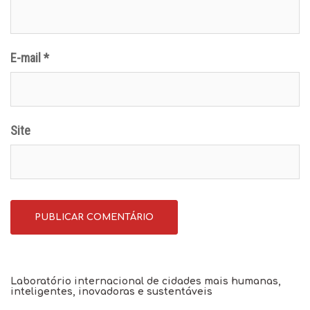
E-mail
*
Site
Laboratório internacional de cidades mais humanas,
inteligentes, inovadoras e sustentáveis