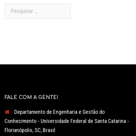
Pesquisar
por:
FALE COM A GENTE!
Departamento de Engenharia e Gestão do
Conhecimento - Universidade Federal de Santa Catarina -
Florianópolis, SC, Brasil