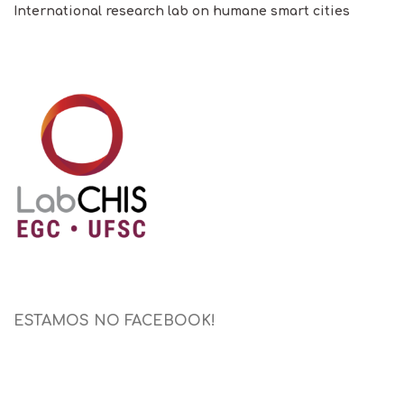
International research lab on humane smart cities
ESTAMOS NO FACEBOOK!