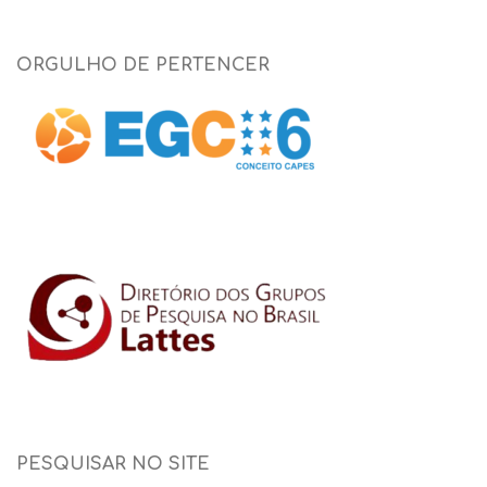
ORGULHO DE PERTENCER
PESQUISAR NO SITE