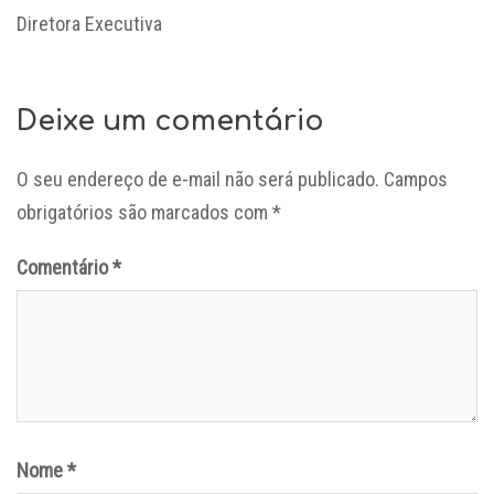
Diretora Executiva
Deixe um comentário
O seu endereço de e-mail não será publicado.
Campos
obrigatórios são marcados com
*
Comentário
*
Nome
*