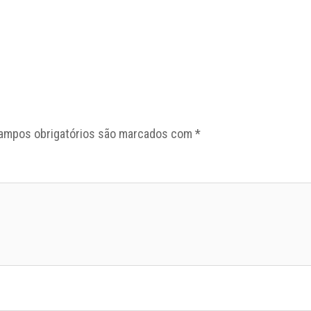
ampos obrigatórios são marcados com
*