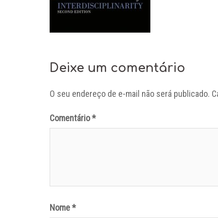
Deixe um comentário
O seu endereço de e-mail não será publicado.
C
Comentário
*
Nome
*