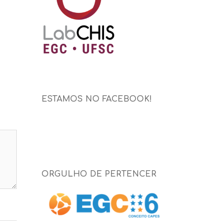
ESTAMOS NO FACEBOOK!
ORGULHO DE PERTENCER