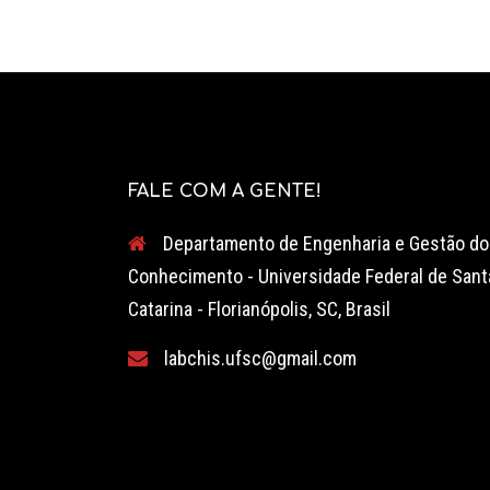
FALE COM A GENTE!
Departamento de Engenharia e Gestão do
Conhecimento - Universidade Federal de Sant
Catarina - Florianópolis, SC, Brasil
labchis.ufsc@gmail.com