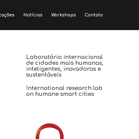
cações
Notícias
Workshops
Contato
Laboratório internacional
de cidades mais humanas,
inteligentes, inovadoras e
sustentáveis
International research lab
on humane smart cities