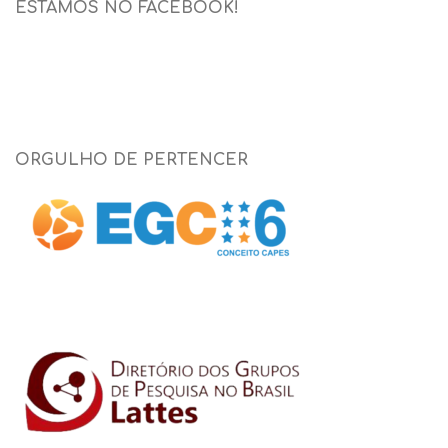
ESTAMOS NO FACEBOOK!
ORGULHO DE PERTENCER