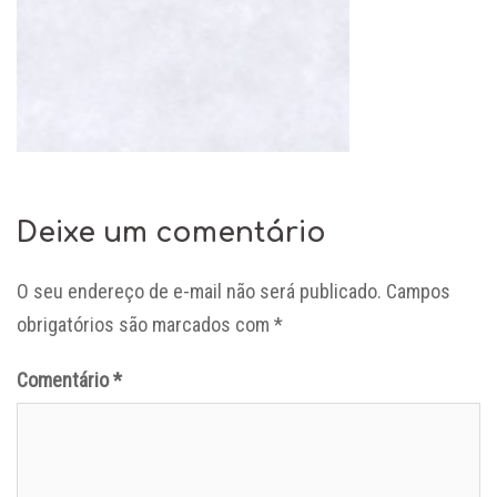
Deixe um comentário
O seu endereço de e-mail não será publicado.
Campos
obrigatórios são marcados com
*
Comentário
*