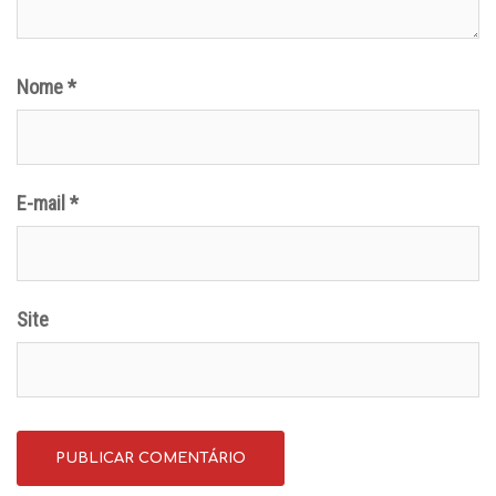
Nome
*
E-mail
*
Site