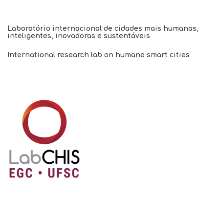
Laboratório internacional de cidades mais humanas,
inteligentes, inovadoras e sustentáveis
International research lab on humane smart cities