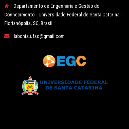
Departamento de Engenharia e Gestão do
Conhecimento - Universidade Federal de Santa Catarina -
Florianópolis, SC, Brasil
labchis.ufsc@gmail.com