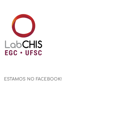
ESTAMOS NO FACEBOOK!