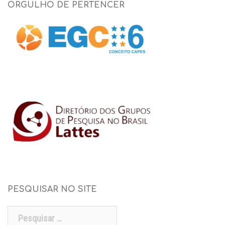
ORGULHO DE PERTENCER
PESQUISAR NO SITE
Pesquisar