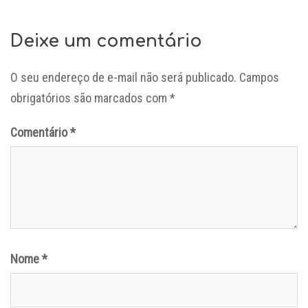
Deixe um comentário
O seu endereço de e-mail não será publicado.
Campos
obrigatórios são marcados com
*
Comentário
*
Nome
*