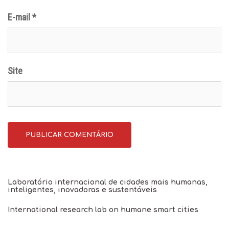
E-mail
*
Site
Laboratório internacional de cidades mais humanas,
inteligentes, inovadoras e sustentáveis
International research lab on humane smart cities