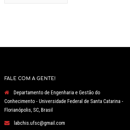
por:
FALE COM A GENTE!
Departamento de Engenharia e Gestão do
Conhecimento - Universidade Federal de Santa Catarina -
Florianópolis, SC, Brasil
labchis.ufsc@gmail.com