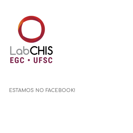
ESTAMOS NO FACEBOOK!