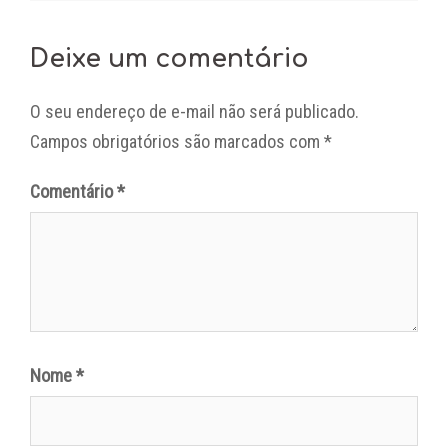
Deixe um comentário
O seu endereço de e-mail não será publicado.
Campos obrigatórios são marcados com
*
Comentário
*
Nome
*