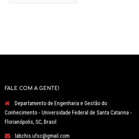
por:
FALE COM A GENTE!
Departamento de Engenharia e Gestão do
Conhecimento - Universidade Federal de Santa Catarina -
Florianópolis, SC, Brasil
labchis.ufsc@gmail.com