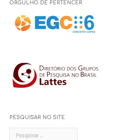
ORGULHO DE PERTENCER
PESQUISAR NO SITE
Pesquisar