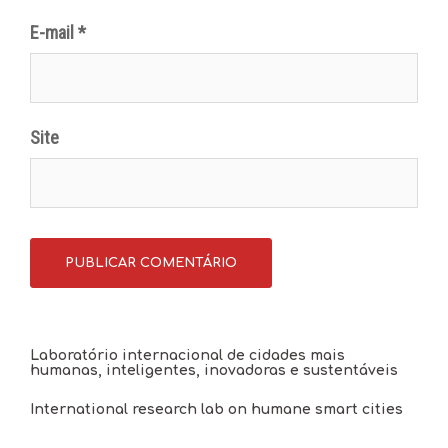
E-mail
*
Site
Laboratório internacional de cidades mais
humanas, inteligentes, inovadoras e sustentáveis
International research lab on humane smart cities