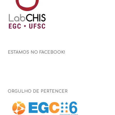
ESTAMOS NO FACEBOOK!
ORGULHO DE PERTENCER