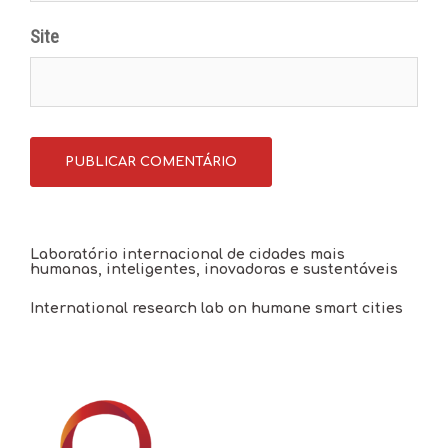
Site
Laboratório internacional de cidades mais
humanas, inteligentes, inovadoras e sustentáveis
International research lab on humane smart cities