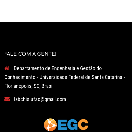
FALE COM A GENTE!
Departamento de Engenharia e Gestão do
Conhecimento - Universidade Federal de Santa Catarina -
Florianópolis, SC, Brasil
labchis.ufsc@gmail.com