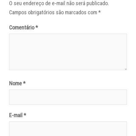
O seu endereço de e-mail não será publicado.
Campos obrigatórios são marcados com
*
Comentário
*
Nome
*
E-mail
*