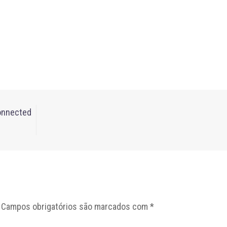
onnected
Campos obrigatórios são marcados com
*