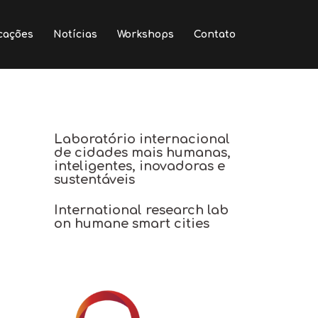
cações
Notícias
Workshops
Contato
Laboratório internacional
de cidades mais humanas,
inteligentes, inovadoras e
sustentáveis
International research lab
on humane smart cities