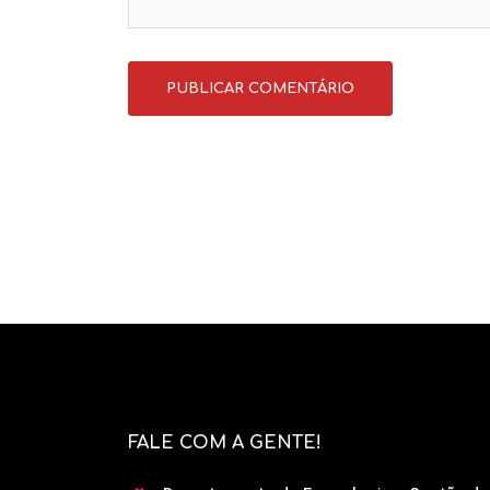
FALE COM A GENTE!