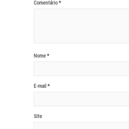
Comentário
*
Nome
*
E-mail
*
Site