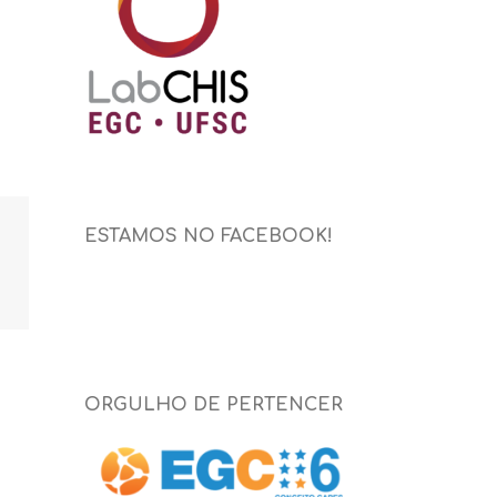
ESTAMOS NO FACEBOOK!
ORGULHO DE PERTENCER