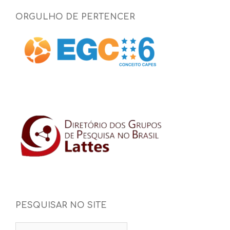
ORGULHO DE PERTENCER
PESQUISAR NO SITE
Pesquisar