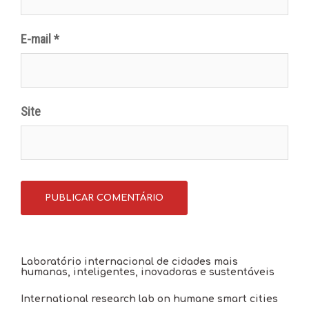
E-mail
*
Site
Laboratório internacional de cidades mais
humanas, inteligentes, inovadoras e sustentáveis
International research lab on humane smart cities