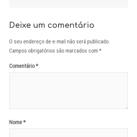
Deixe um comentário
O seu endereço de e-mail não será publicado.
Campos obrigatórios são marcados com
*
Comentário
*
Nome
*