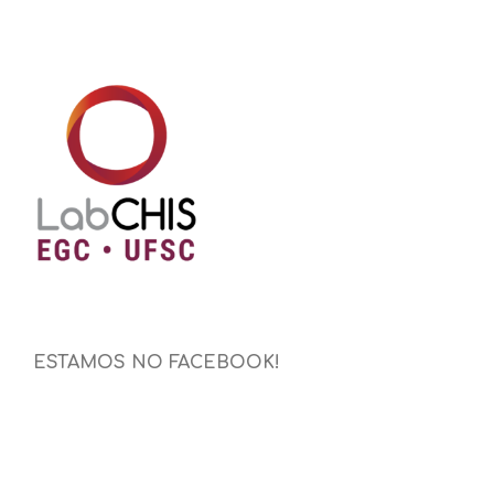
ESTAMOS NO FACEBOOK!