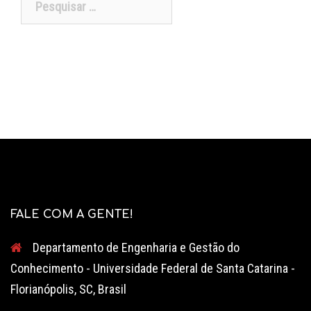
por:
FALE COM A GENTE!
Departamento de Engenharia e Gestão do
Conhecimento - Universidade Federal de Santa Catarina -
Florianópolis, SC, Brasil