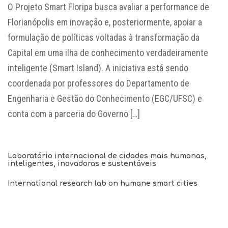
O Projeto Smart Floripa busca avaliar a performance de
Florianópolis em inovação e, posteriormente, apoiar a
formulação de políticas voltadas à transformação da
Capital em uma ilha de conhecimento verdadeiramente
inteligente (Smart Island). A iniciativa está sendo
coordenada por professores do Departamento de
Engenharia e Gestão do Conhecimento (EGC/UFSC) e
conta com a parceria do Governo […]
Laboratório internacional de cidades mais humanas,
inteligentes, inovadoras e sustentáveis
International research lab on humane smart cities