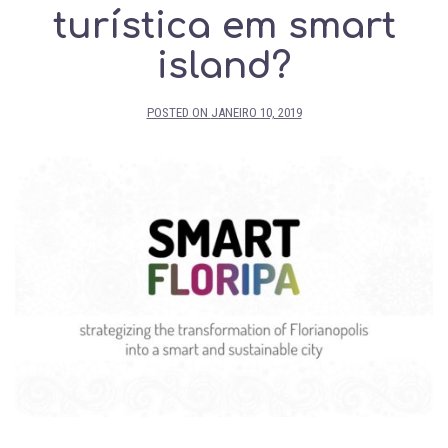
turística em smart
island?
POSTED ON
JANEIRO 10, 2019