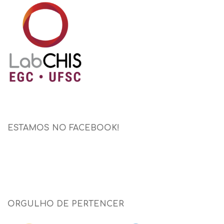
ESTAMOS NO FACEBOOK!
ORGULHO DE PERTENCER