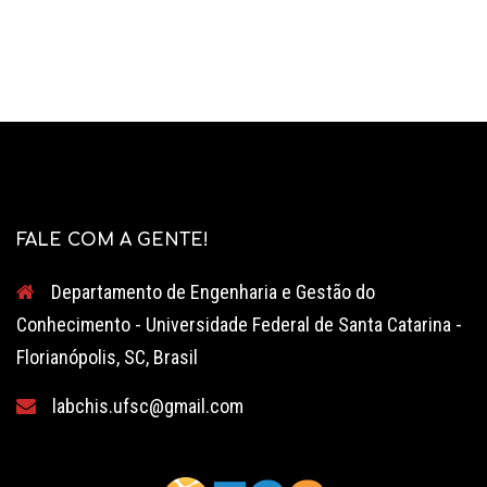
FALE COM A GENTE!
Departamento de Engenharia e Gestão do
Conhecimento - Universidade Federal de Santa Catarina -
Florianópolis, SC, Brasil
labchis.ufsc@gmail.com