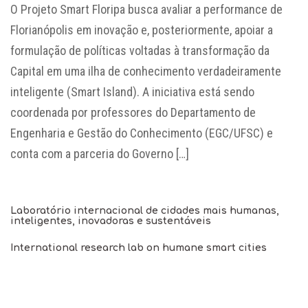
O Projeto Smart Floripa busca avaliar a performance de
Florianópolis em inovação e, posteriormente, apoiar a
formulação de políticas voltadas à transformação da
Capital em uma ilha de conhecimento verdadeiramente
inteligente (Smart Island). A iniciativa está sendo
coordenada por professores do Departamento de
Engenharia e Gestão do Conhecimento (EGC/UFSC) e
conta com a parceria do Governo […]
Laboratório internacional de cidades mais humanas,
inteligentes, inovadoras e sustentáveis
International research lab on humane smart cities