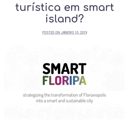
turística em smart
island?
POSTED ON
JANEIRO 10, 2019