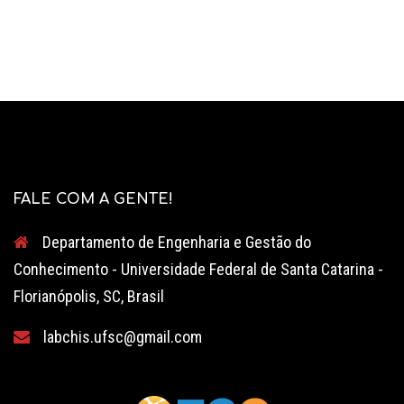
FALE COM A GENTE!
Departamento de Engenharia e Gestão do
Conhecimento - Universidade Federal de Santa Catarina -
Florianópolis, SC, Brasil
labchis.ufsc@gmail.com