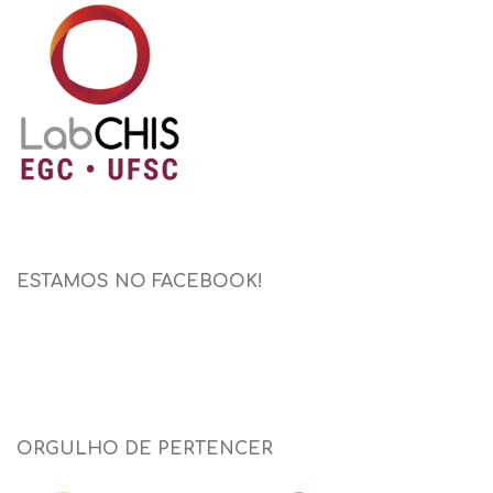
ESTAMOS NO FACEBOOK!
ORGULHO DE PERTENCER