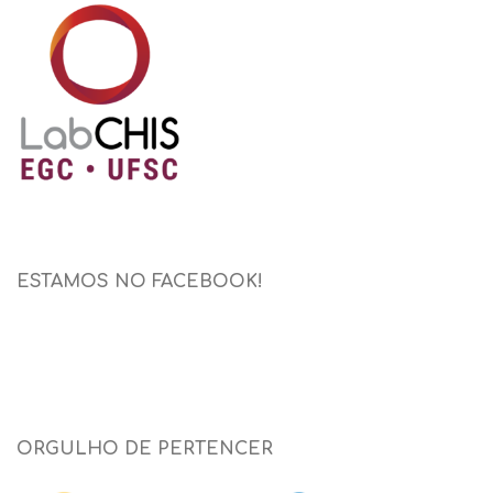
ESTAMOS NO FACEBOOK!
ORGULHO DE PERTENCER