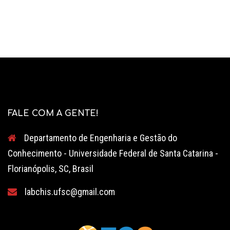
FALE COM A GENTE!
Departamento de Engenharia e Gestão do
Conhecimento - Universidade Federal de Santa Catarina -
Florianópolis, SC, Brasil
labchis.ufsc@gmail.com