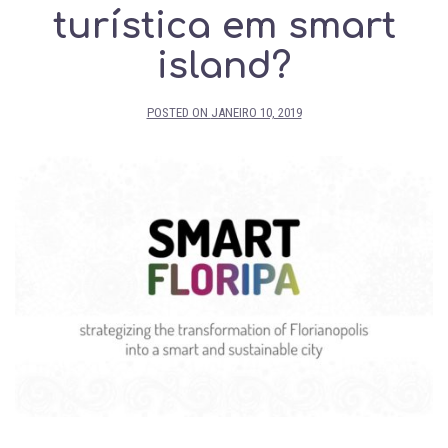
turística em smart
island?
POSTED ON
JANEIRO 10, 2019