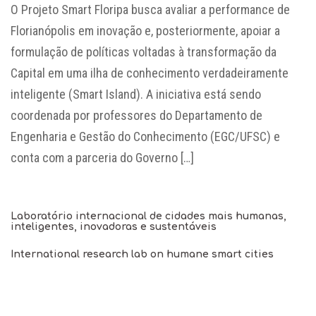
O Projeto Smart Floripa busca avaliar a performance de
Florianópolis em inovação e, posteriormente, apoiar a
formulação de políticas voltadas à transformação da
Capital em uma ilha de conhecimento verdadeiramente
inteligente (Smart Island). A iniciativa está sendo
coordenada por professores do Departamento de
Engenharia e Gestão do Conhecimento (EGC/UFSC) e
conta com a parceria do Governo […]
Laboratório internacional de cidades mais humanas,
inteligentes, inovadoras e sustentáveis
International research lab on humane smart cities