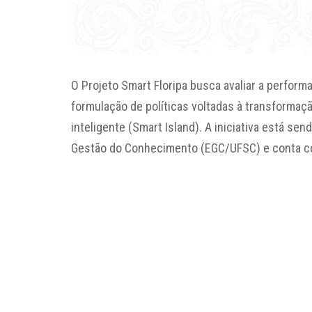
O Projeto Smart Floripa busca avaliar a perform
formulação de políticas voltadas à transforma
inteligente (Smart Island). A iniciativa está 
Gestão do Conhecimento (EGC/UFSC) e conta co