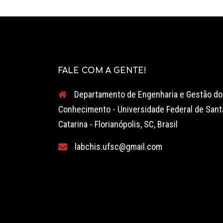
FALE COM A GENTE!
Departamento de Engenharia e Gestão do
Conhecimento - Universidade Federal de Sant
Catarina - Florianópolis, SC, Brasil
labchis.ufsc@gmail.com