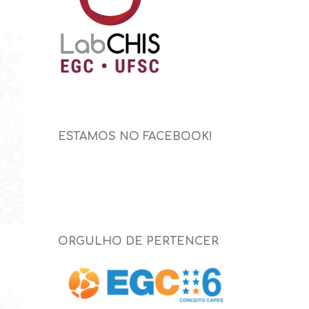
ESTAMOS NO FACEBOOK!
ORGULHO DE PERTENCER