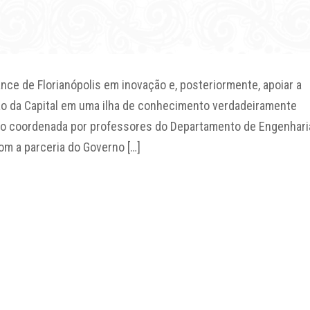
ance de Florianópolis em inovação e, posteriormente, apoiar a
ção da Capital em uma ilha de conhecimento verdadeiramente
sendo coordenada por professores do Departamento de Engenhari
m a parceria do Governo […]