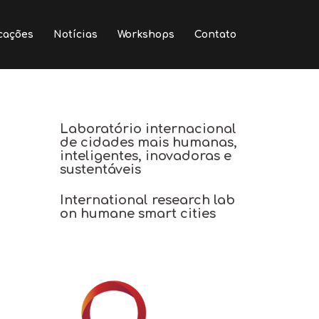
cações
Notícias
Workshops
Contato
Laboratório internacional
de cidades mais humanas,
inteligentes, inovadoras e
sustentáveis
International research lab
on humane smart cities