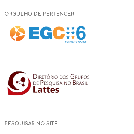
ORGULHO DE PERTENCER
PESQUISAR NO SITE