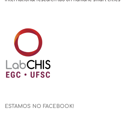
ESTAMOS NO FACEBOOK!