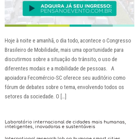
Hoje à noite e amanhã, o dia todo, acontece o Congresso
Brasileiro de Mobilidade, mais uma oportunidade para
discutirmos sobre a situação do trânsito, o uso de
diferentes modais e a mobilidade de pessoas. A
apoiadora Fecomércio-SC oferece seu auditório como
fórum de debates sobre o tema, envolvendo todos os
setores da sociedade. O […]
Laboratório internacional de cidades mais humanas,
inteligentes, inovadoras e sustentáveis
International research lab on humane smart cities