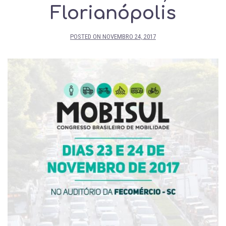
Florianópolis
POSTED ON
NOVEMBRO 24, 2017