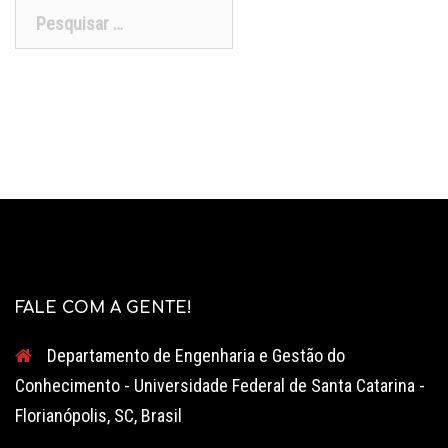
Pesquisar
por:
FALE COM A GENTE!
Departamento de Engenharia e Gestão do
Conhecimento - Universidade Federal de Santa Catarina -
Florianópolis, SC, Brasil